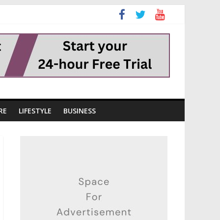
RE
LIFESTYLE
BUSINESS