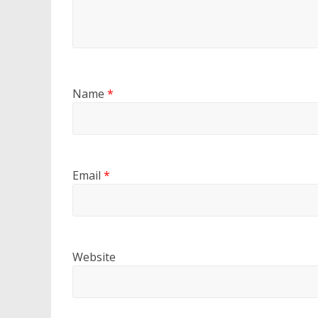
Name
*
Email
*
Website