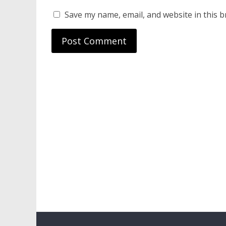
Save my name, email, and website in this b