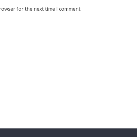
rowser for the next time I comment.