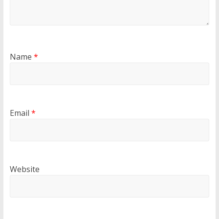
Name
*
Email
*
Website