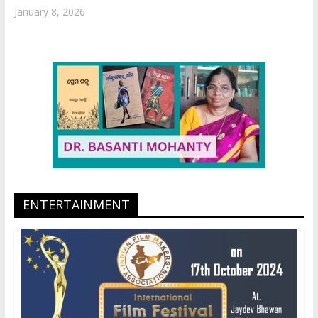
January 8, 2026
ENTERTAINMENT