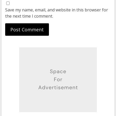
Save my name, email, and website in this browser for
the next time I comment.