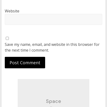
Website
Save my name, email, and website in this browser for
the next time I comment.