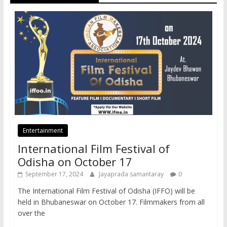
Entertainment
International Film Festival of
Odisha on October 17
September 17, 2024
Jayaprada samantaray
0
The International Film Festival of Odisha (IFFO) will be
held in Bhubaneswar on October 17. Filmmakers from all
over the