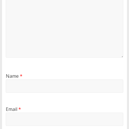
Name
*
Email
*