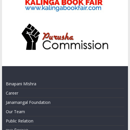
Binapani MIshra
Career
Janamangal Foundation
Our Team
Public Relation