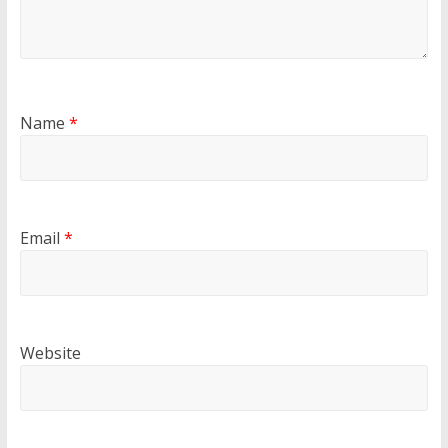
Name
*
Email
*
Website