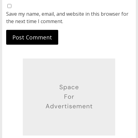
Save my name, email, and website in this browser for
the next time I comment.