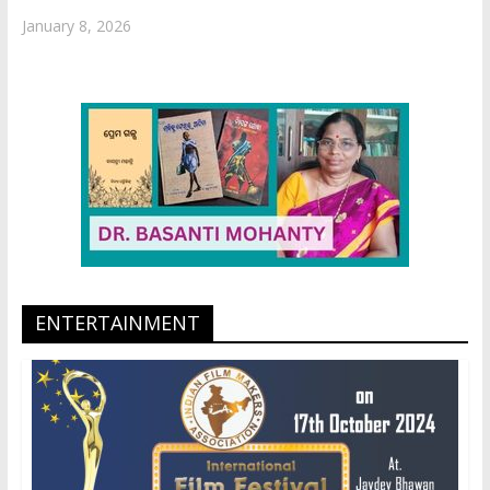
January 8, 2026
ENTERTAINMENT