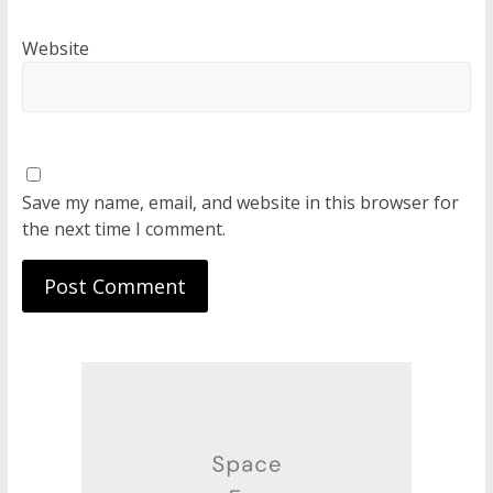
Website
Save my name, email, and website in this browser for
the next time I comment.