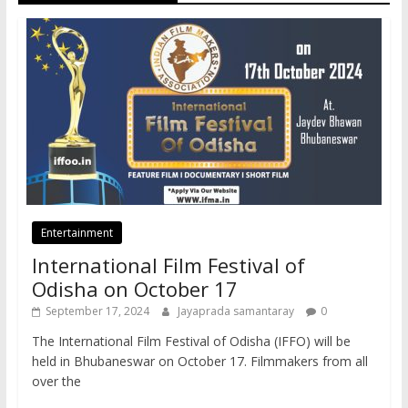
Entertainment
International Film Festival of
Odisha on October 17
September 17, 2024
Jayaprada samantaray
0
The International Film Festival of Odisha (IFFO) will be
held in Bhubaneswar on October 17. Filmmakers from all
over the