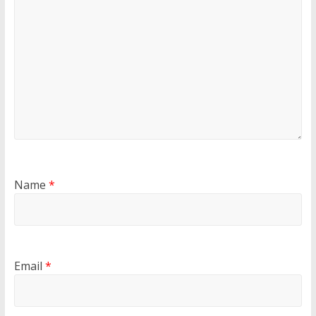
Name
*
Email
*