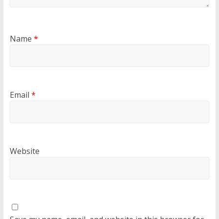
Name
*
Email
*
Website