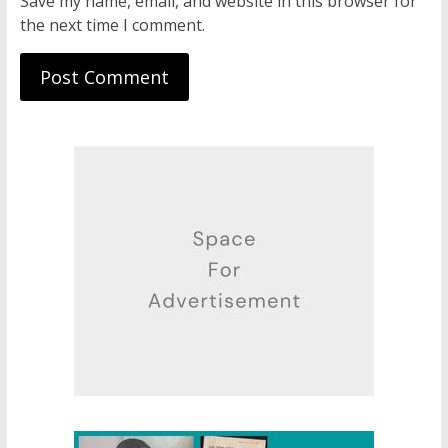
Save my name, email, and website in this browser for
the next time I comment.