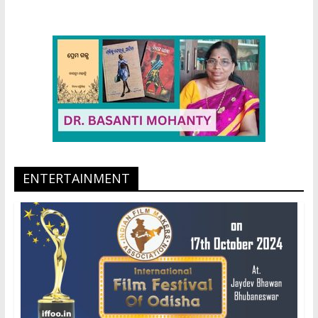
ENTERTAINMENT