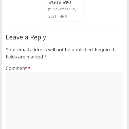
ଚଢ଼ାଉ ଜାରି
November 18,
2021
0
Leave a Reply
Your email address will not be published.
Required
fields are marked
*
Comment
*