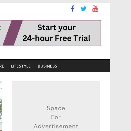
RE
LIFESTYLE
BUSINESS