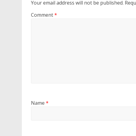
Your email address will not be published.
Requ
Comment
*
Name
*