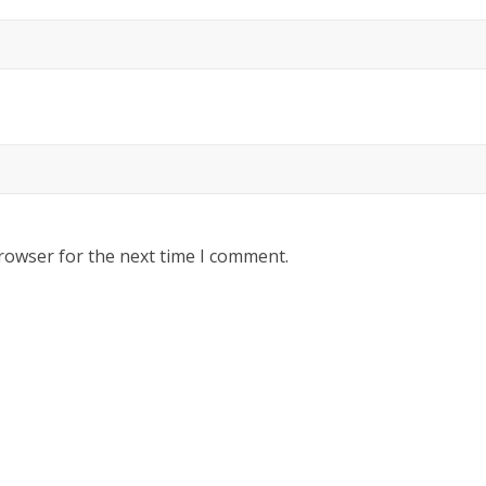
rowser for the next time I comment.