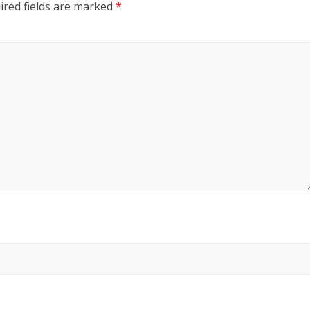
ired fields are marked
*