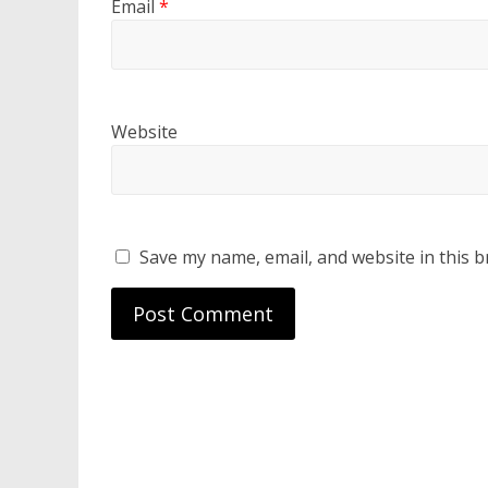
Email
*
Website
Save my name, email, and website in this b