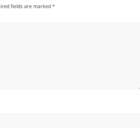
ired fields are marked
*