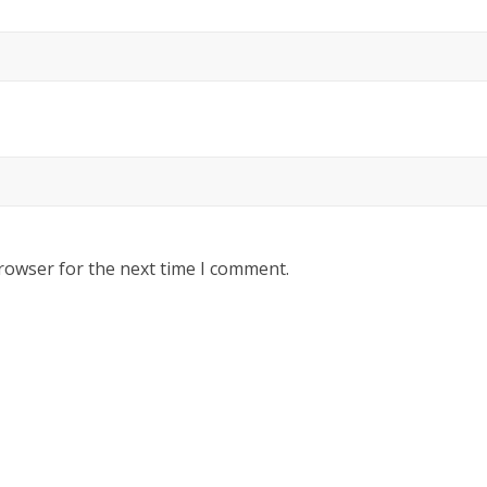
rowser for the next time I comment.