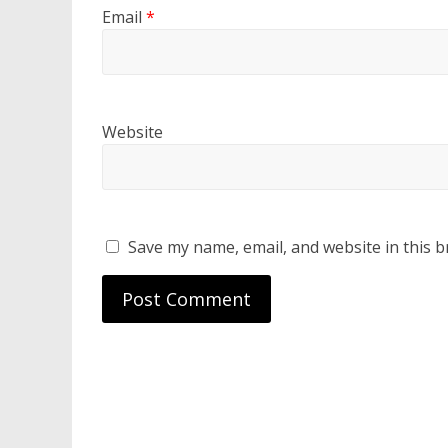
Email
*
Website
Save my name, email, and website in this b