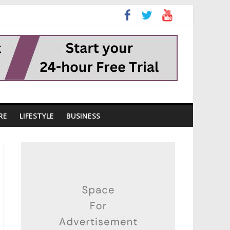
RE
LIFESTYLE
BUSINESS