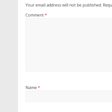
Your email address will not be published.
Requ
Comment
*
Name
*