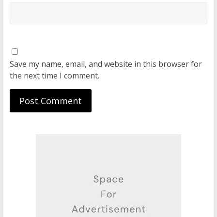
Save my name, email, and website in this browser for
the next time I comment.