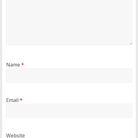
Name
*
Email
*
Website