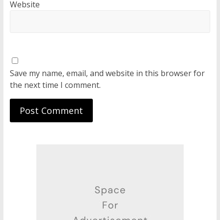
Website
Save my name, email, and website in this browser for
the next time I comment.