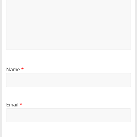
Name
*
Email
*