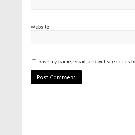
Website
Save my name, email, and website in this b