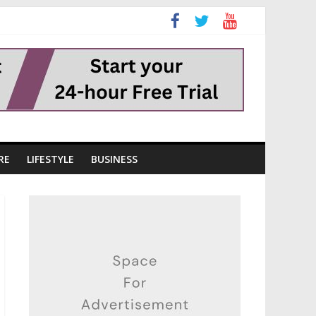
RE
LIFESTYLE
BUSINESS