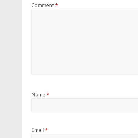
Comment
*
Name
*
Email
*