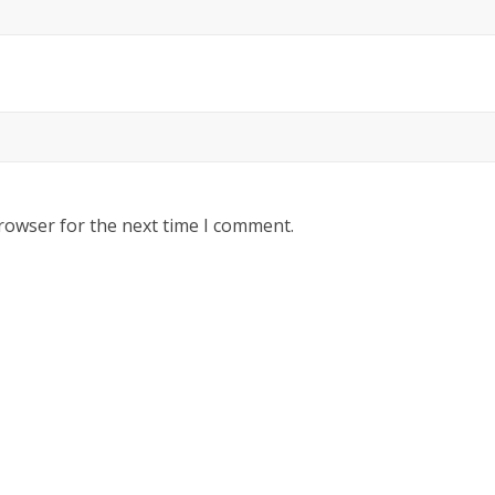
rowser for the next time I comment.