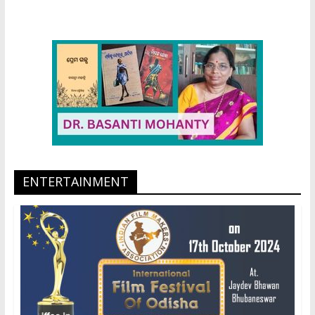
ENTERTAINMENT