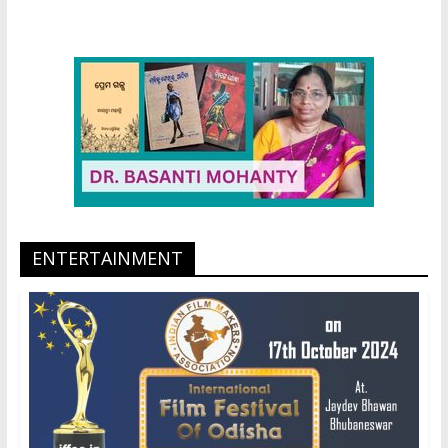
ENTERTAINMENT