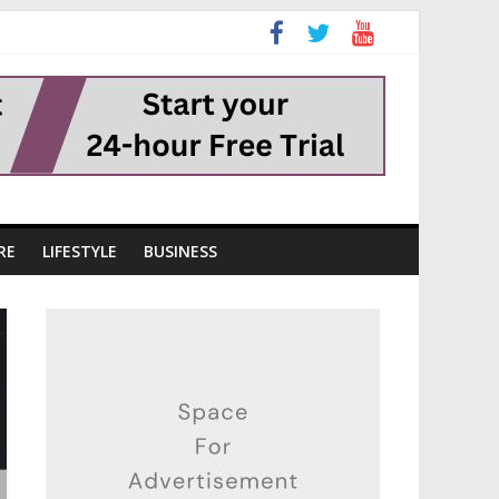
RE
LIFESTYLE
BUSINESS