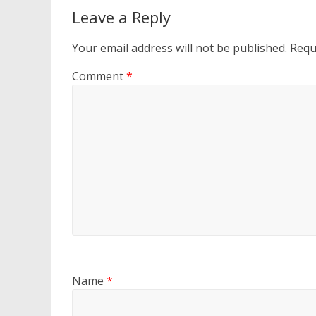
Leave a Reply
Your email address will not be published.
Requ
Comment
*
Name
*