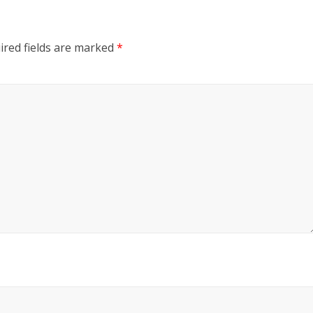
ired fields are marked
*