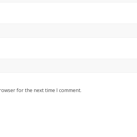
rowser for the next time I comment.