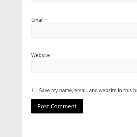
Email
*
Website
Save my name, email, and website in this b