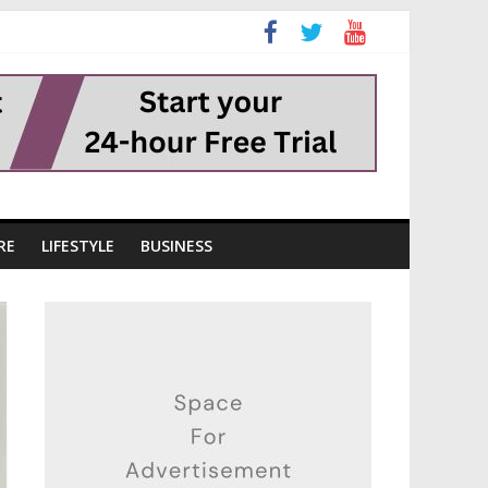
RE
LIFESTYLE
BUSINESS