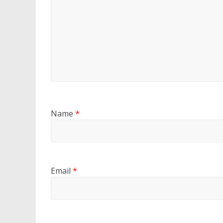
Name
*
Email
*