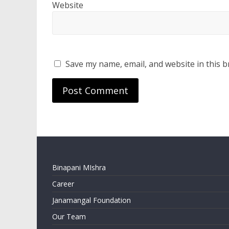
Website
Save my name, email, and website in this b
Binapani MIshra
Career
Janamangal Foundation
Our Team