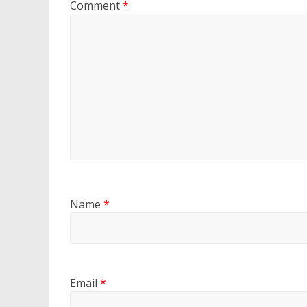
Comment
*
Name
*
Email
*