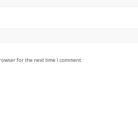
rowser for the next time I comment.