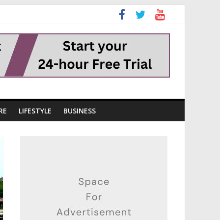
RE
LIFESTYLE
BUSINESS