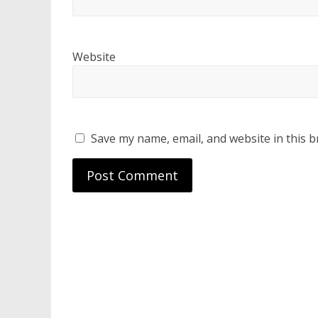
Website
Save my name, email, and website in this b