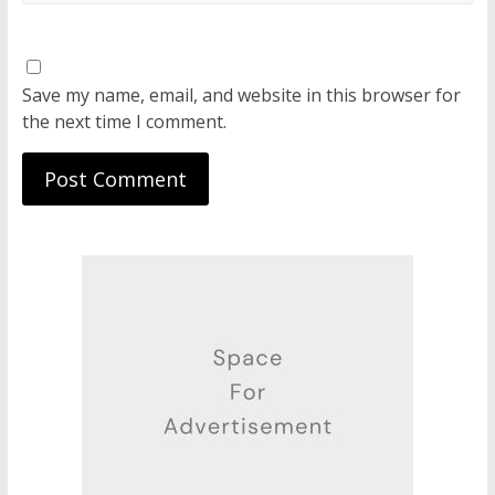
Save my name, email, and website in this browser for
the next time I comment.