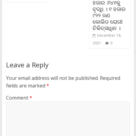
ହଜାର ୬୪୧କୁ
ବୃଦ୍ଧି । ୧ ହଜାର
୯୨୨ ଜଣ
କୋଭିଡ ରୋଗୀ
ଚିକିତ୍ସାଧିନ ।
December 18,
2021
0
Leave a Reply
Your email address will not be published.
Required
fields are marked
*
Comment
*