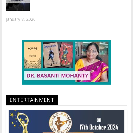
January 8, 2026
ENTERTAINMENT