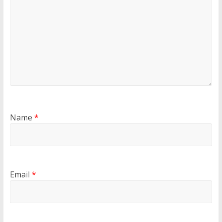
Name
*
Email
*