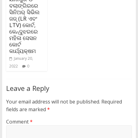
ବଲାଙ୍ଗିରରେ
ସିନିଅର୍‌ ସିଭିଲ
ଜଜ୍ (LR ଏବଂ
LTV) କୋର୍ଟ,
କେନ୍ଦୁଝରରେ
ମହିଳା ସେସନ
କୋର୍ଟ
କାର୍ଯ୍ୟକ୍ଷମ
January 20,
2022
0
Leave a Reply
Your email address will not be published.
Required
fields are marked
*
Comment
*