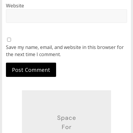
Website
Save my name, email, and website in this browser for
the next time I comment.