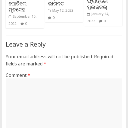
ଫ୍ରାଙ୍କୋ
ପୋତିଲେ
ଭାଗବତ
ମୁଲକ୍କଲ୍‌
ମୃତଦେହ
May 12, 2023
January 14,
September 15,
0
2022
0
2022
0
Leave a Reply
Your email address will not be published.
Required
fields are marked
*
Comment
*