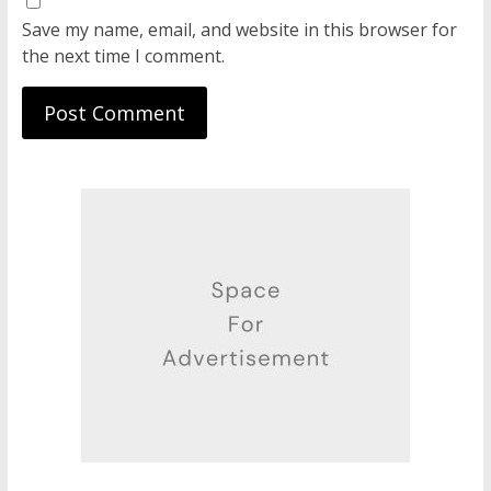
Save my name, email, and website in this browser for
the next time I comment.