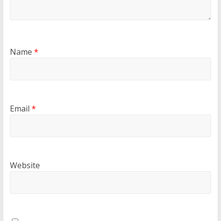
Name
*
Email
*
Website