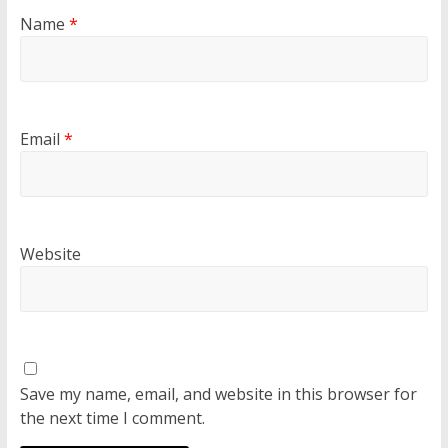
Name
*
Email
*
Website
Save my name, email, and website in this browser for
the next time I comment.