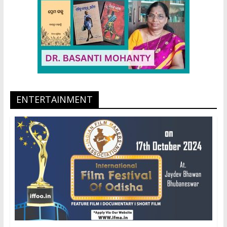
ENTERTAINMENT