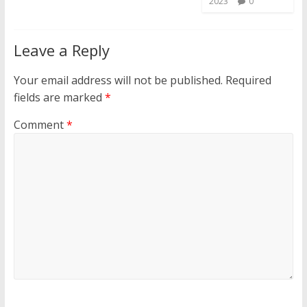
2023
0
Leave a Reply
Your email address will not be published.
Required
fields are marked
*
Comment
*