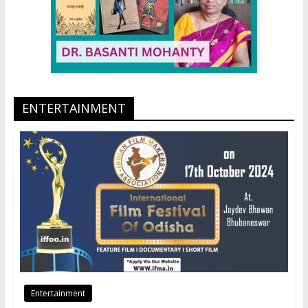
ENTERTAINMENT
Entertainment