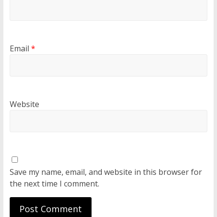
Email
*
Website
Save my name, email, and website in this browser for
the next time I comment.