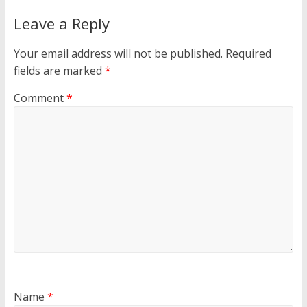
Leave a Reply
Your email address will not be published.
Required
fields are marked
*
Comment
*
Name
*