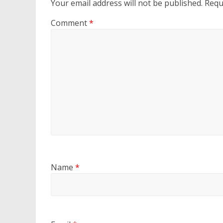
Your email address will not be published.
Requ
Comment
*
Name
*