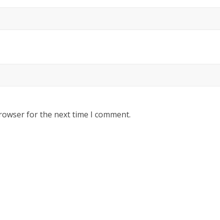
rowser for the next time I comment.