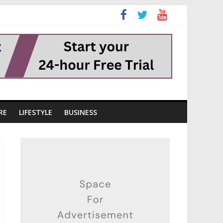
RE
LIFESTYLE
BUSINESS