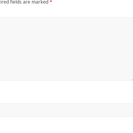
ired fields are marked
*