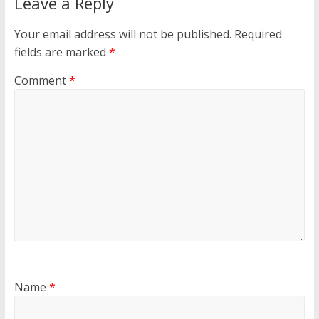
Leave a Reply
Your email address will not be published.
Required
fields are marked
*
Comment
*
Name
*