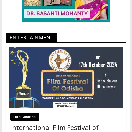
ENTERTAINMENT
Entertainment
International Film Festival of