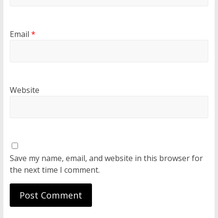
Email
*
Website
Save my name, email, and website in this browser for
the next time I comment.