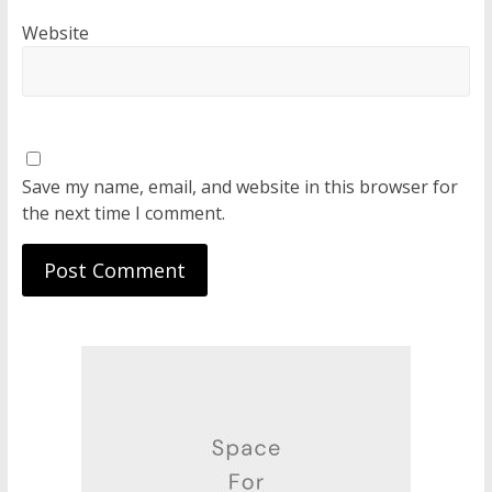
Website
Save my name, email, and website in this browser for
the next time I comment.