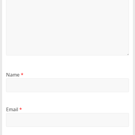
Name
*
Email
*