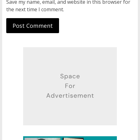
Save my name, email, and website in this browser for
the next time I comment.