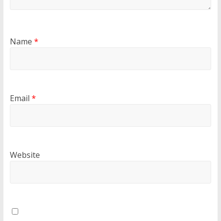
Name
*
Email
*
Website