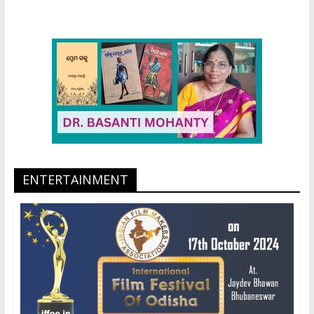
ENTERTAINMENT