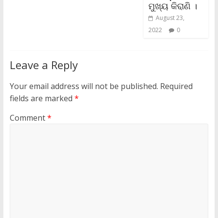
ମୁଖ୍ୟ କିରାଣି ।
August 23,
2022
0
Leave a Reply
Your email address will not be published.
Required
fields are marked
*
Comment
*