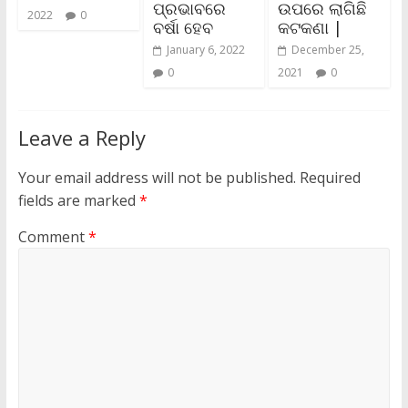
ପ୍ରଭାବରେ
ଉପରେ ଲାଗିଛି
2022
0
ବର୍ଷା ହେବ
କଟକଣା |
January 6, 2022
December 25,
0
2021
0
Leave a Reply
Your email address will not be published.
Required
fields are marked
*
Comment
*