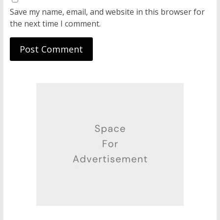
Save my name, email, and website in this browser for
the next time I comment.