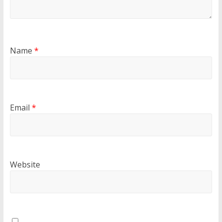
Name
*
Email
*
Website