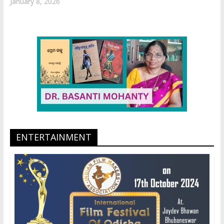
January 8, 2026
ENTERTAINMENT