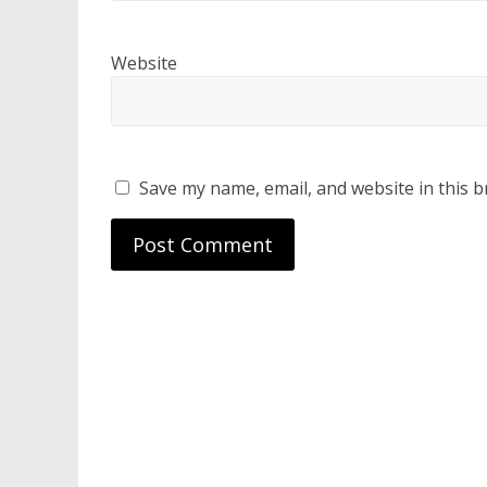
Website
Save my name, email, and website in this b