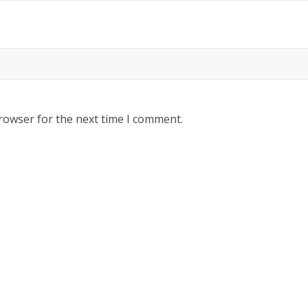
rowser for the next time I comment.