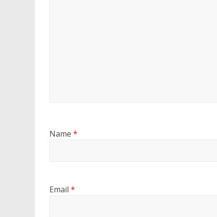
Name
*
Email
*