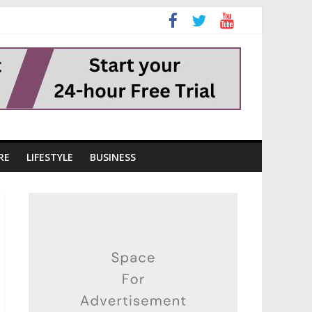
RE
LIFESTYLE
BUSINESS