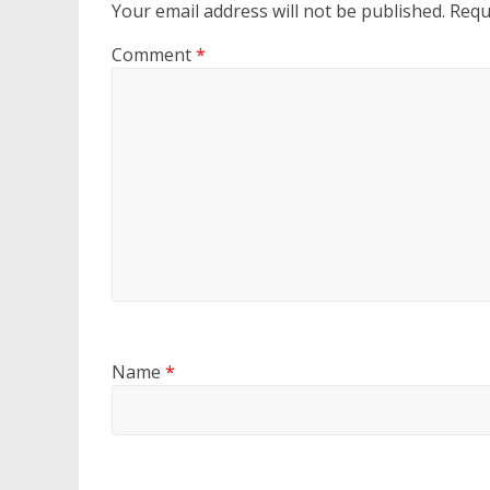
Your email address will not be published.
Requ
Comment
*
Name
*