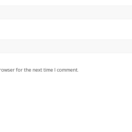
rowser for the next time I comment.