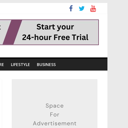
RE
LIFESTYLE
BUSINESS