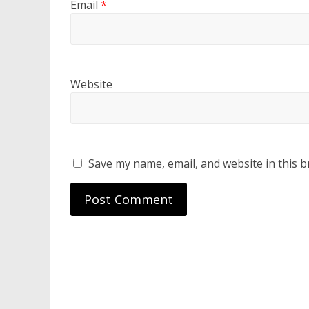
Email
*
Website
Save my name, email, and website in this b