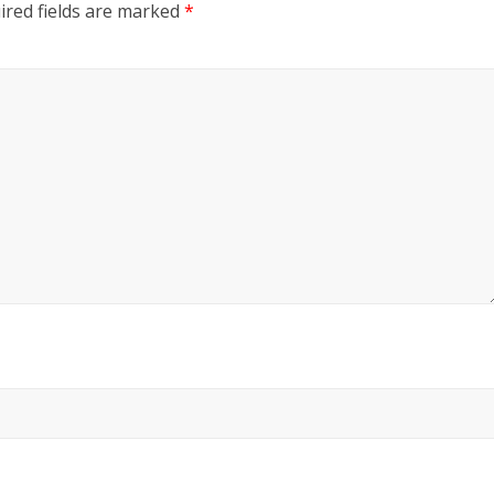
ired fields are marked
*