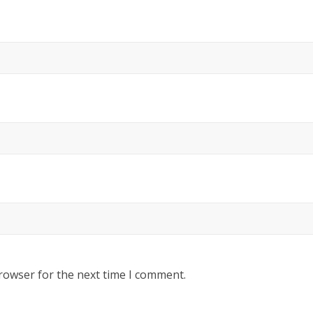
rowser for the next time I comment.