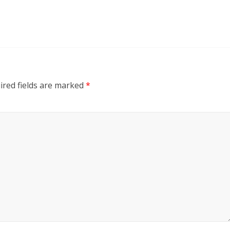
ired fields are marked
*