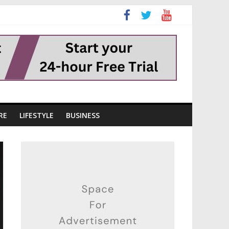
RE
LIFESTYLE
BUSINESS