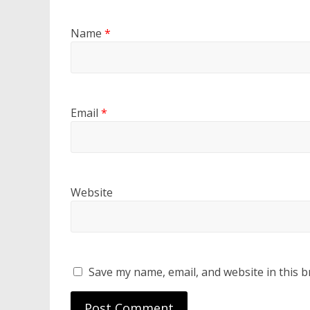
Name
*
Email
*
Website
Save my name, email, and website in this b