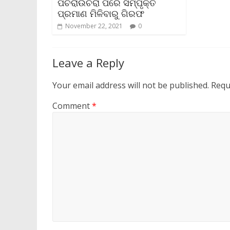
ପଚରାଉଚରା ପରେ ସମ୍ପୃକ୍ତି
ପ୍ରମାଣ ମିଳିବାରୁ ଗିରଫ
November 22, 2021
0
Leave a Reply
Your email address will not be published.
Requ
Comment
*