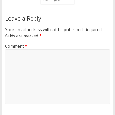
Leave a Reply
Your email address will not be published.
Required
fields are marked
*
Comment
*