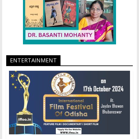
ENTERTAINMENT