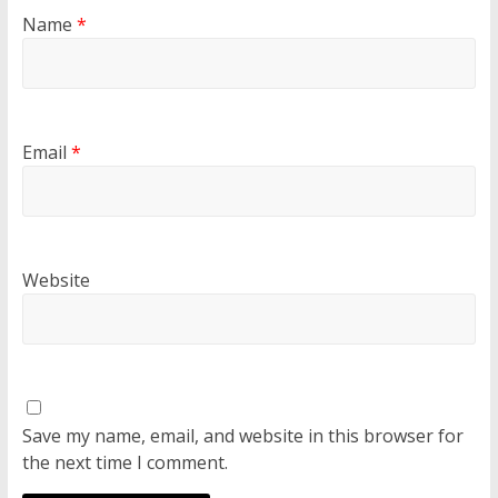
Name
*
Email
*
Website
Save my name, email, and website in this browser for
the next time I comment.