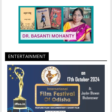
ENTERTAINMENT