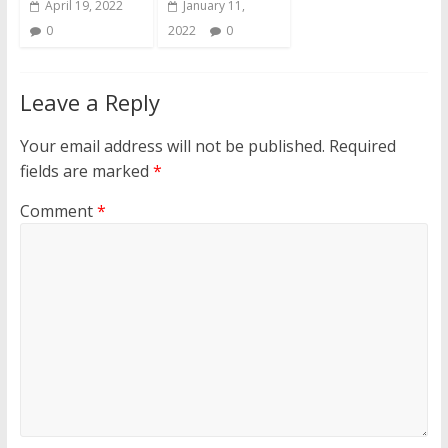
April 19, 2022
January 11,
0
2022
0
Leave a Reply
Your email address will not be published.
Required
fields are marked
*
Comment
*