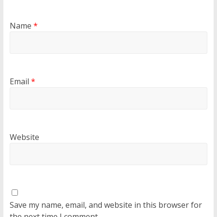
Name
*
Email
*
Website
Save my name, email, and website in this browser for
the next time I comment.