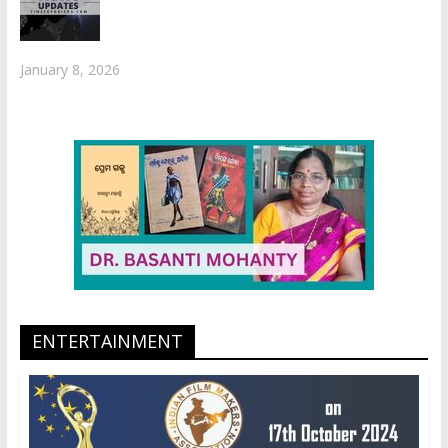
January 8, 2026
ENTERTAINMENT