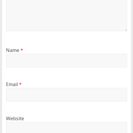
Name
*
Email
*
Website