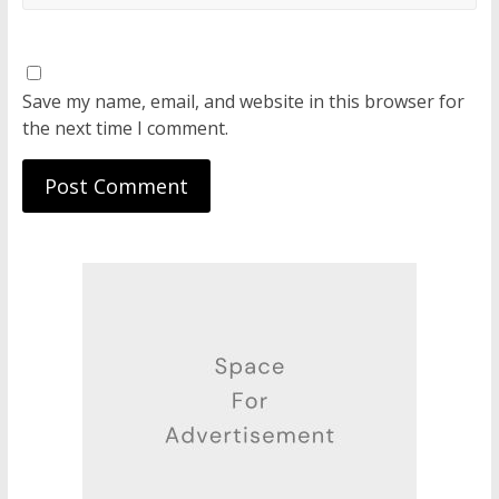
Save my name, email, and website in this browser for
the next time I comment.