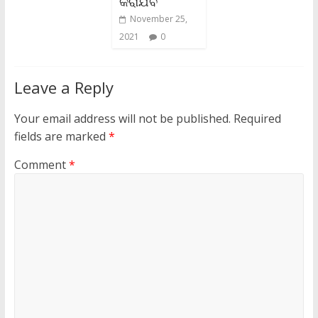
କରାଯିବ
November 25,
2021
0
Leave a Reply
Your email address will not be published.
Required
fields are marked
*
Comment
*