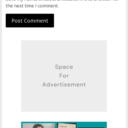
the next time I comment.