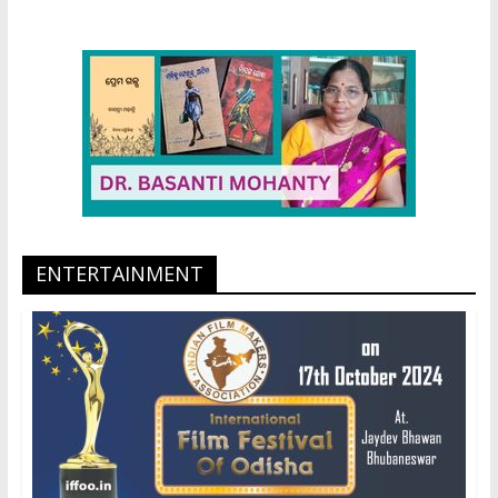
ENTERTAINMENT