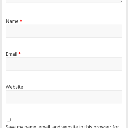
Name
*
Email
*
Website
Save my name, email, and website in this browser for