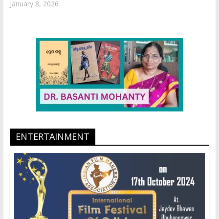
January 8, 2026
ENTERTAINMENT