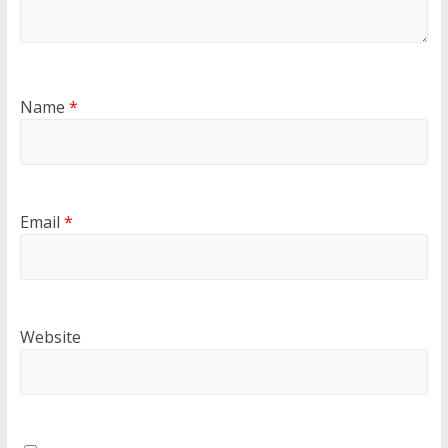
Name
*
Email
*
Website