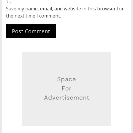
Save my name, email, and website in this browser for
the next time I comment.