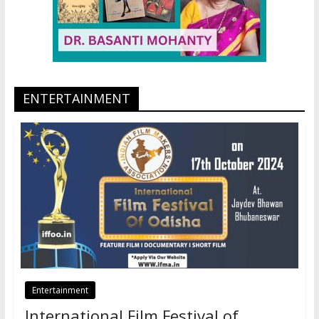
ENTERTAINMENT
Entertainment
International Film Festival of