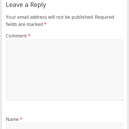
Leave a Reply
Your email address will not be published.
Required
fields are marked
*
Comment
*
Name
*