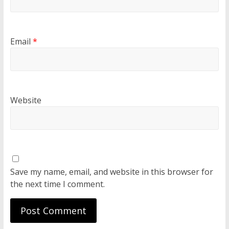
Email
*
Website
Save my name, email, and website in this browser for
the next time I comment.