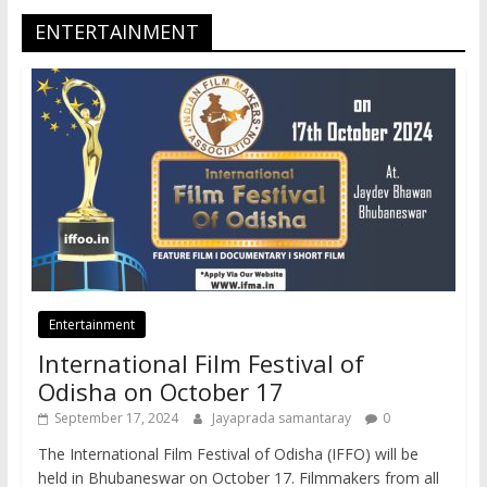
ENTERTAINMENT
Entertainment
International Film Festival of
Odisha on October 17
September 17, 2024
Jayaprada samantaray
0
The International Film Festival of Odisha (IFFO) will be
held in Bhubaneswar on October 17. Filmmakers from all