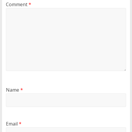
Comment
*
Name
*
Email
*