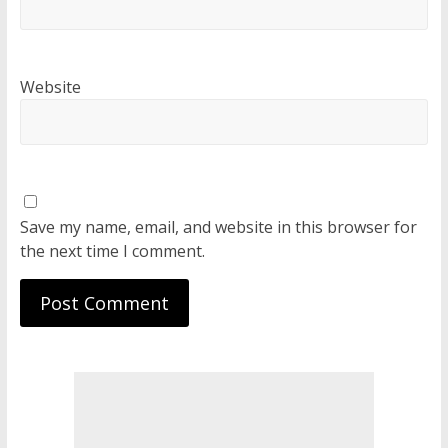
Website
Save my name, email, and website in this browser for
the next time I comment.