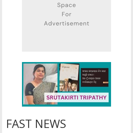
FAST NEWS