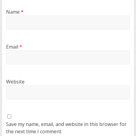
Name
*
Email
*
Website
Save my name, email, and website in this browser for
the next time I comment.