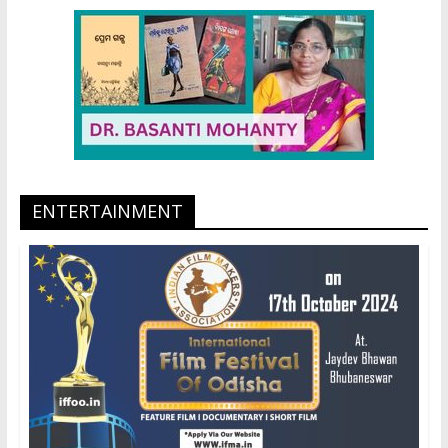
ENTERTAINMENT