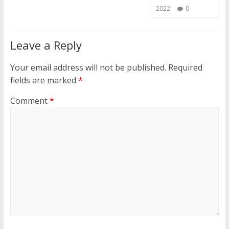
2022
0
Leave a Reply
Your email address will not be published.
Required
fields are marked
*
Comment
*