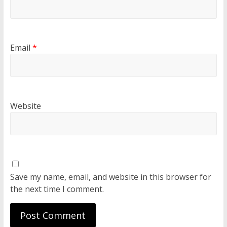
Email
*
Website
Save my name, email, and website in this browser for
the next time I comment.