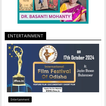
ENTERTAINMENT
Entertainment