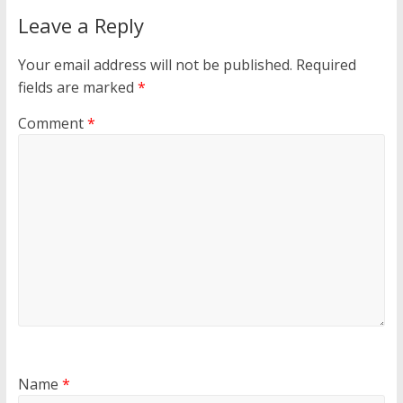
Leave a Reply
Your email address will not be published.
Required
fields are marked
*
Comment
*
Name
*