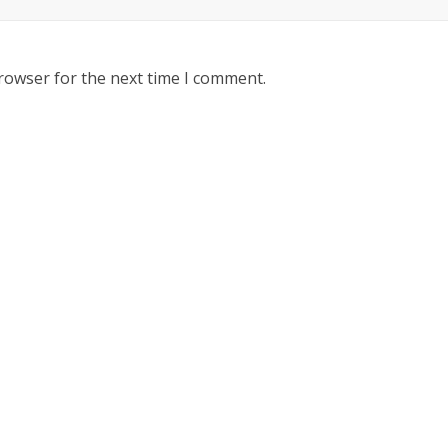
rowser for the next time I comment.