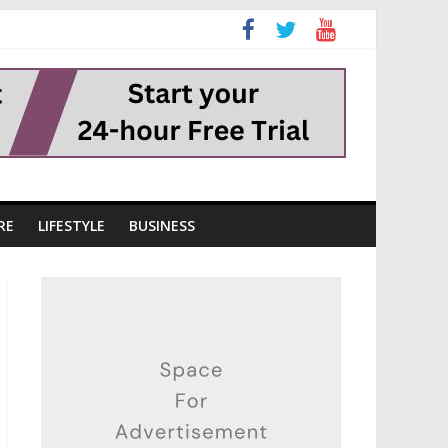
RE
LIFESTYLE
BUSINESS