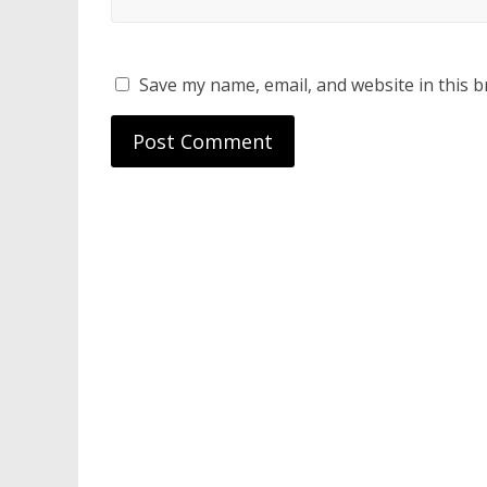
Save my name, email, and website in this b