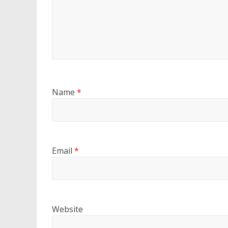
Name
*
Email
*
Website