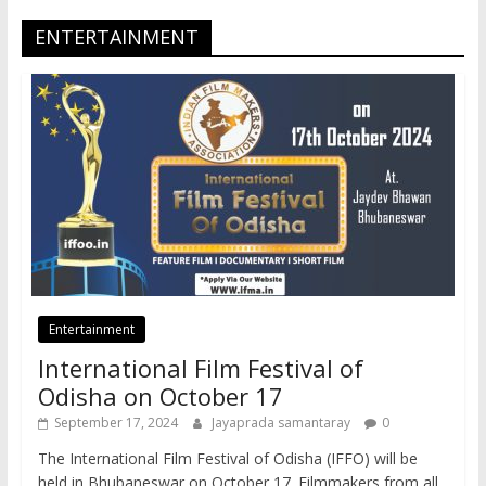
ENTERTAINMENT
Entertainment
International Film Festival of
Odisha on October 17
September 17, 2024
Jayaprada samantaray
0
The International Film Festival of Odisha (IFFO) will be
held in Bhubaneswar on October 17. Filmmakers from all