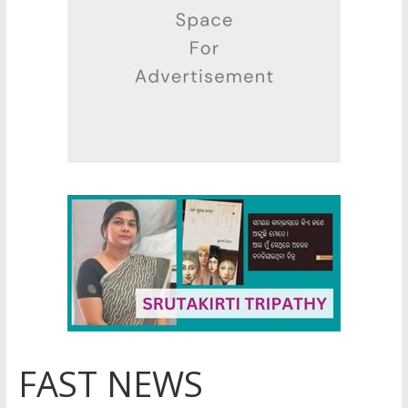
FAST NEWS