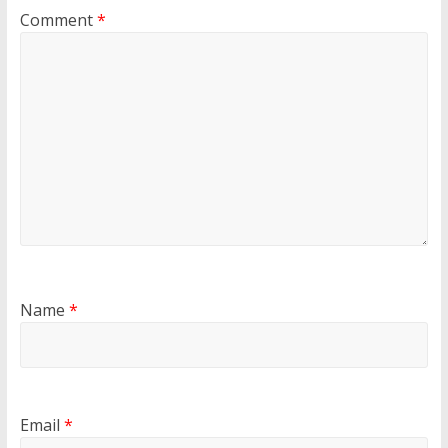
Comment
*
Name
*
Email
*