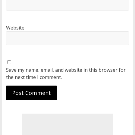
Website
Save my name, email, and website in this browser for
the next time I comment.