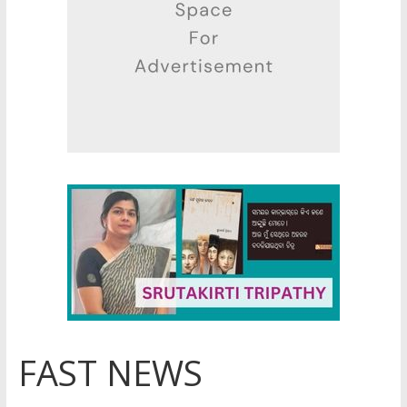
FAST NEWS