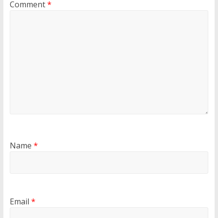
Comment
*
Name
*
Email
*