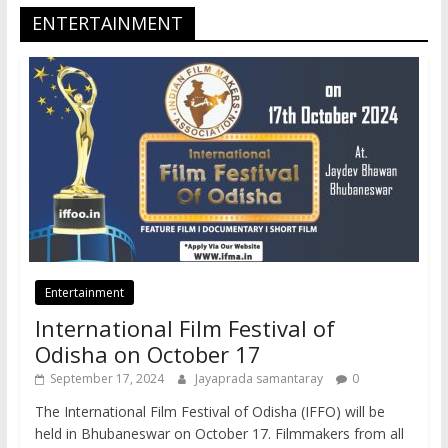
ENTERTAINMENT
Entertainment
International Film Festival of
Odisha on October 17
September 17, 2024
Jayaprada samantaray
0
The International Film Festival of Odisha (IFFO) will be
held in Bhubaneswar on October 17. Filmmakers from all