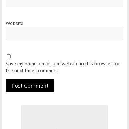
Website
Save my name, email, and website in this browser for
the next time I comment.