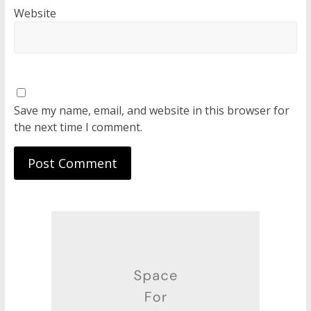
Website
Save my name, email, and website in this browser for
the next time I comment.