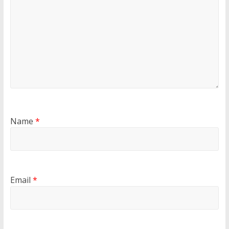
Name
*
Email
*