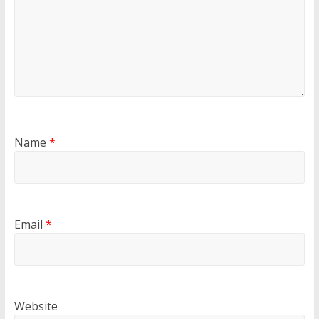
Name
*
Email
*
Website