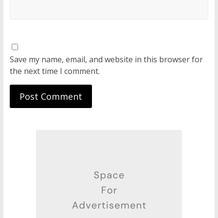
Save my name, email, and website in this browser for
the next time I comment.