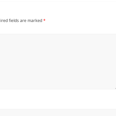
ired fields are marked
*