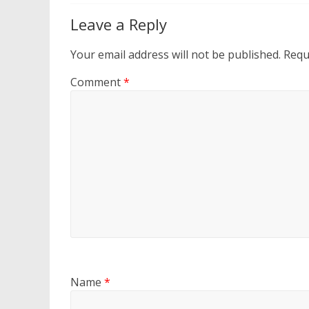
Leave a Reply
Your email address will not be published.
Requ
Comment
*
Name
*