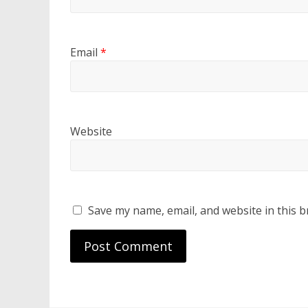
Email
*
Website
Save my name, email, and website in this b