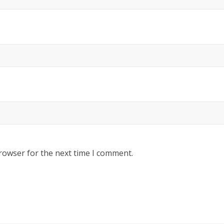
rowser for the next time I comment.