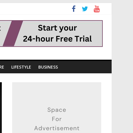
RE
LIFESTYLE
BUSINESS