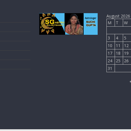
August 2026
M
T
W
3
4
5
10
11
12
17
18
19
24
25
26
31