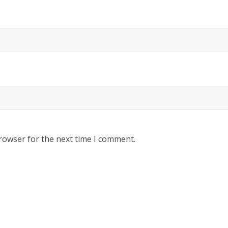
rowser for the next time I comment.