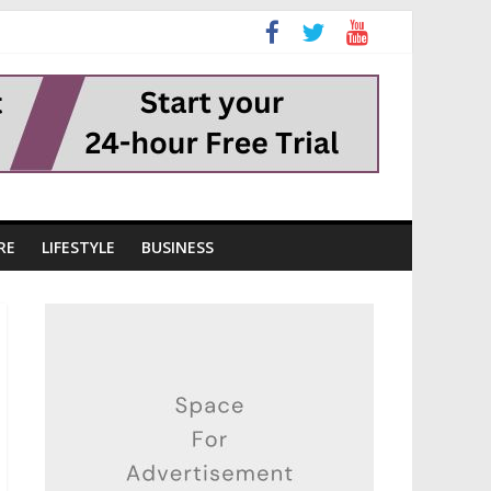
RE
LIFESTYLE
BUSINESS