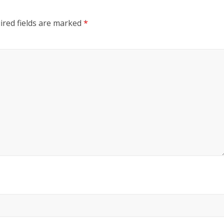
ired fields are marked
*