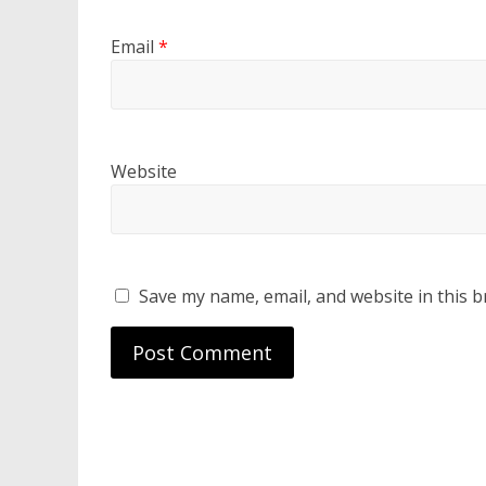
Email
*
Website
Save my name, email, and website in this b