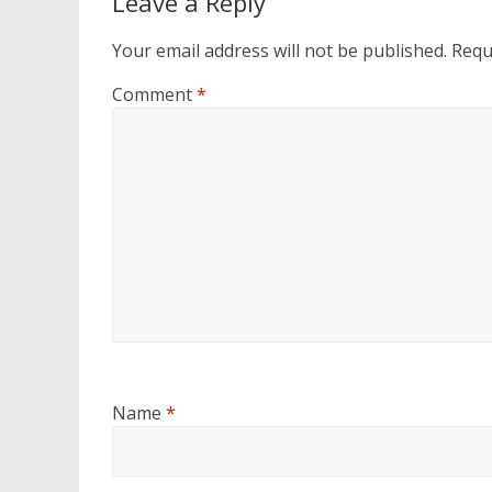
Leave a Reply
Your email address will not be published.
Requ
Comment
*
Name
*