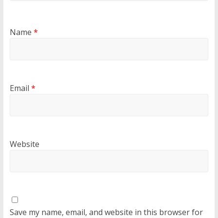
Name
*
Email
*
Website
Save my name, email, and website in this browser for