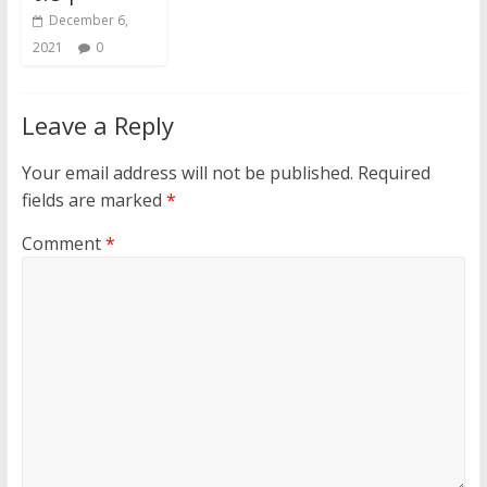
December 6,
2021
0
Leave a Reply
Your email address will not be published.
Required
fields are marked
*
Comment
*