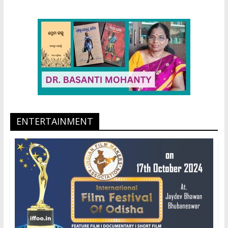
ENTERTAINMENT