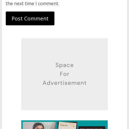
the next time I comment.