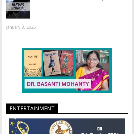
January 8, 2026
ENTERTAINMENT