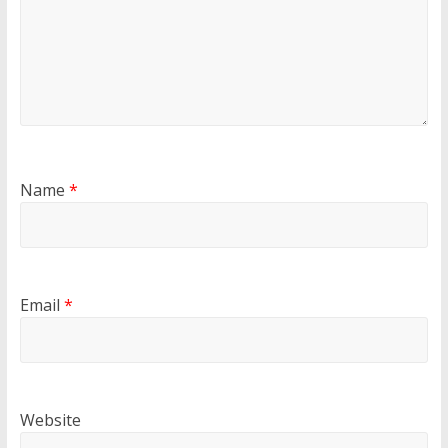
Name
*
Email
*
Website