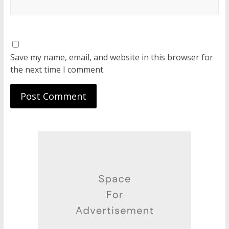
Save my name, email, and website in this browser for
the next time I comment.