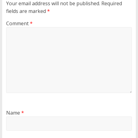
Your email address will not be published.
Required
fields are marked
*
Comment
*
Name
*