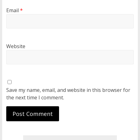
Email
*
Website
Save my name, email, and website in this browser for
the next time I comment.