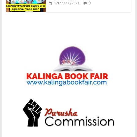
0
October 6, 2023