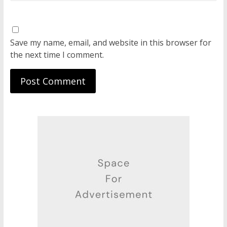
Save my name, email, and website in this browser for
the next time I comment.