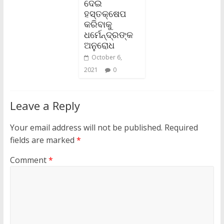
ଦେଇ
ହସ୍ତକ୍ଷେପ
କରିବାକୁ
ଧର୍ମେନ୍ଦ୍ରଙ୍କ
ଅନୁରୋଧ
October 6,
2021
0
Leave a Reply
Your email address will not be published.
Required
fields are marked
*
Comment
*