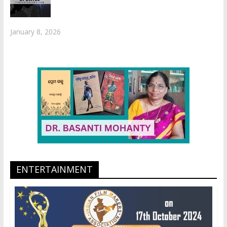
January 8, 2026
ENTERTAINMENT