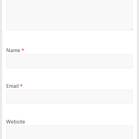
Name
*
Email
*
Website