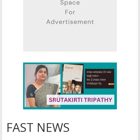
FAST NEWS