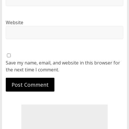
Website
Save my name, email, and website in this browser for
the next time I comment.