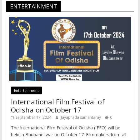
ENTERTAINMENT
Entertainment
International Film Festival of
Odisha on October 17
September 17, 2024
Jayaprada samantaray
0
The International Film Festival of Odisha (IFFO) will be
held in Bhubaneswar on October 17. Filmmakers from all