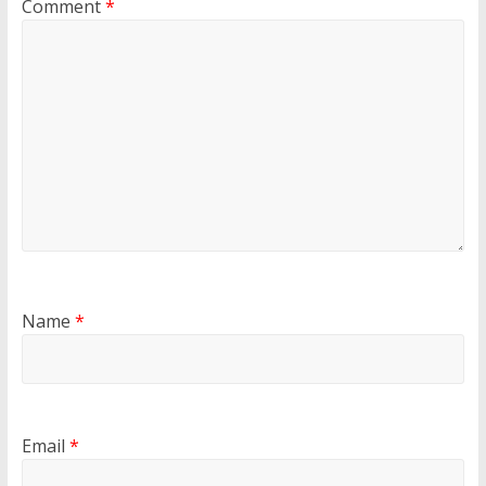
Comment
*
Name
*
Email
*